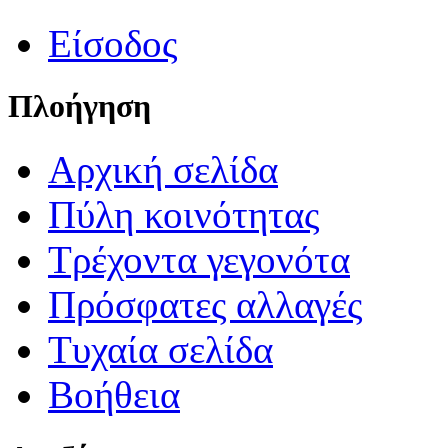
Είσοδος
Πλοήγηση
Αρχική σελίδα
Πύλη κοινότητας
Τρέχοντα γεγονότα
Πρόσφατες αλλαγές
Τυχαία σελίδα
Βοήθεια