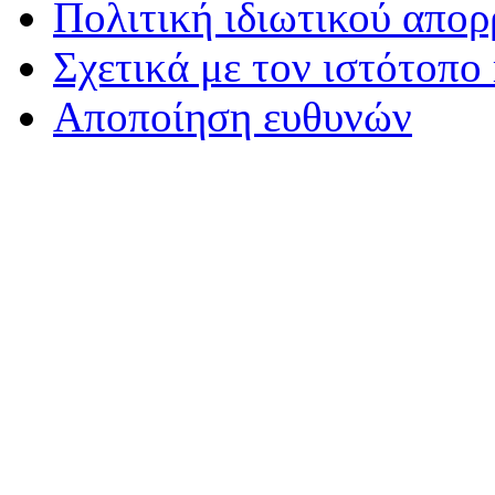
Πολιτική ιδιωτικού απο
Σχετικά με τον ιστότοπο
Αποποίηση ευθυνών