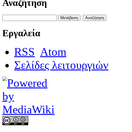
Αναζήτηση
Εργαλεία
RSS
Atom
Σελίδες λειτουργιών