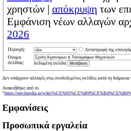
χρηστών |
απόκρυψη
των επ
Εμφάνιση νέων αλλαγών αρ
2026
Περιοχή:
Αντιστροφή της επιλογή
Όνομα
σελίδας:
δεδομένη σελίδα
Δεν υπάρχουν αλλαγές στις συνδεδεμένες σελίδες κατά τη διάρκεια 
Ανακτήθηκε από το
"
https://mechpedia.gr/wiki/%CE%95%CE%B9%CE%
Εμφανίσεις
Προσωπικά εργαλεία