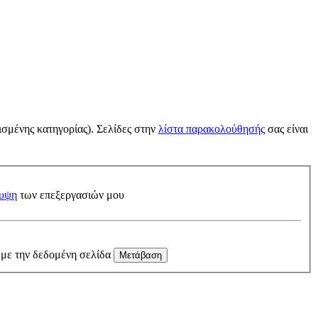
ισμένης κατηγορίας). Σελίδες στην
λίστα παρακολούθησής
σας είναι
υψη
των επεξεργασιών μου
 με την δεδομένη σελίδα