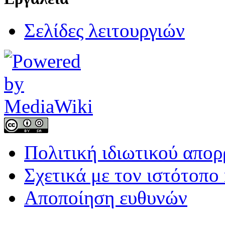
Σελίδες λειτουργιών
Πολιτική ιδιωτικού απο
Σχετικά με τον ιστότοπο
Αποποίηση ευθυνών